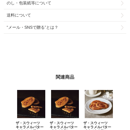
のし・包装紙等について
送料について
“メール・SNSで贈る”とは？
関連商品
ザ・スウィーツ
ザ・スウィーツ
ザ・スウィーツ
キャラメルバター
キャラメルバター
キャラメルバター