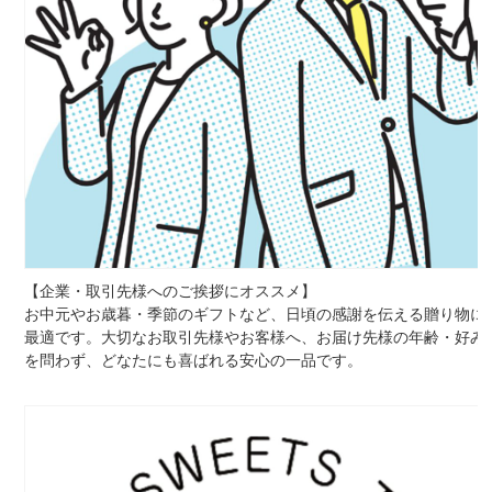
【企業・取引先様へのご挨拶にオススメ】
お中元やお歳暮・季節のギフトなど、日頃の感謝を伝える贈り物に
最適です。大切なお取引先様やお客様へ、お届け先様の年齢・好み
を問わず、どなたにも喜ばれる安心の一品です。