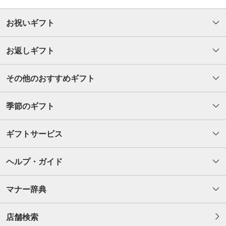
お祝いギフト
お返しギフト
その他のおすすめギフト
季節のギフト
ギフトサービス
ヘルプ・ガイド
マナー辞典
店舗検索