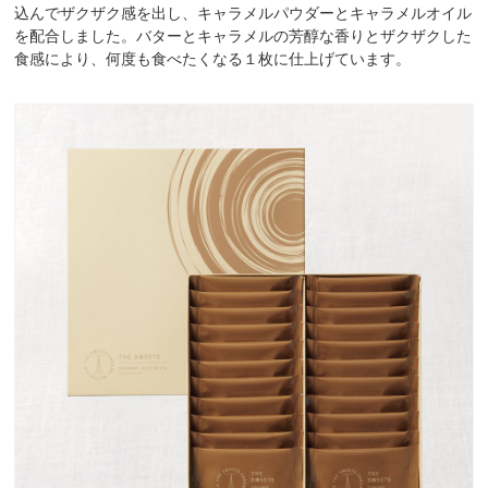
込んでザクザク感を出し、キャラメルパウダーとキャラメルオイル
を配合しました。バターとキャラメルの芳醇な香りとザクザクした
食感により、何度も食べたくなる１枚に仕上げています。