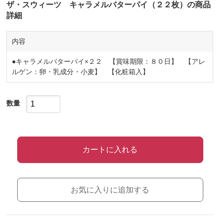
ザ・スウィーツ キャラメルバターパイ（２２枚）の商品
詳細
内容
●キャラメルバターパイ×２２ 【賞味期限：８０日】 【アレ
ルゲン：卵・乳成分・小麦】 【化粧箱入】
数量
カートに入れる
お気に入りに追加する