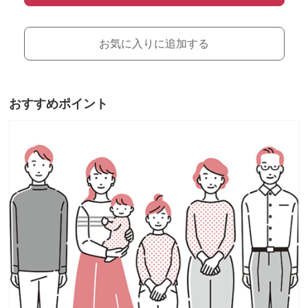
お気に入りに追加する
おすすめポイント