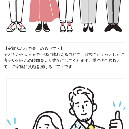
【家族みんなで楽しめるギフト】
子どもから大人まで一緒に味わえる内容で、日常のちょっとしたご
褒美や団らんの時間をより豊かにしてくれます。季節のご挨拶とし
て、ご家庭に笑顔を届けるギフトです。