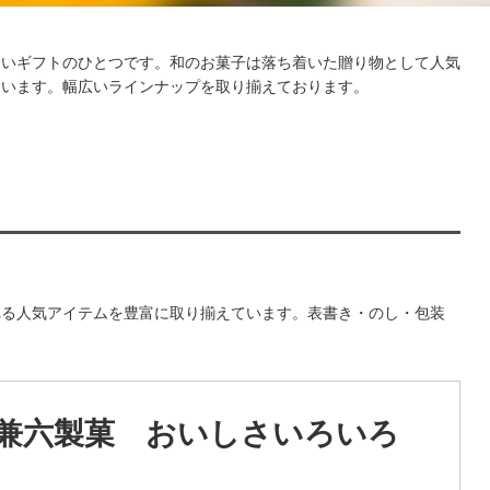
しいギフトのひとつです。和のお菓子は落ち着いた贈り物として人気
ています。幅広いラインナップを取り揃えております。
れる人気アイテムを豊富に取り揃えています。表書き・のし・包装
兼六製菓 おいしさいろいろ