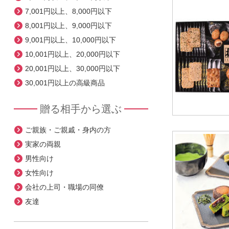
7,001円以上、8,000円以下
8,001円以上、9,000円以下
9,001円以上、10,000円以下
10,001円以上、20,000円以下
20,001円以上、30,000円以下
30,001円以上の高級商品
贈る相手から選ぶ
ご親族・ご親戚・身内の方
実家の両親
男性向け
女性向け
会社の上司・職場の同僚
友達