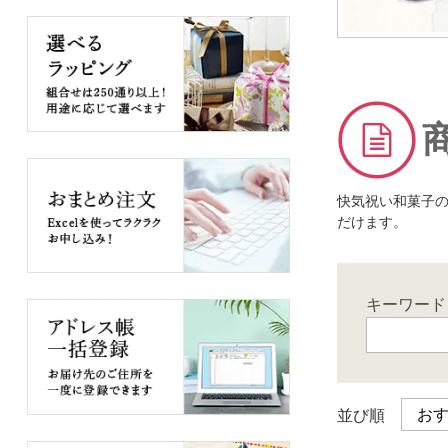
快気祝い和菓子
だけます。
キーワード
並び順