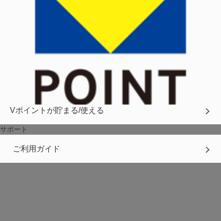
Vポイントが貯まる/使える
サポート
ご利用ガイド