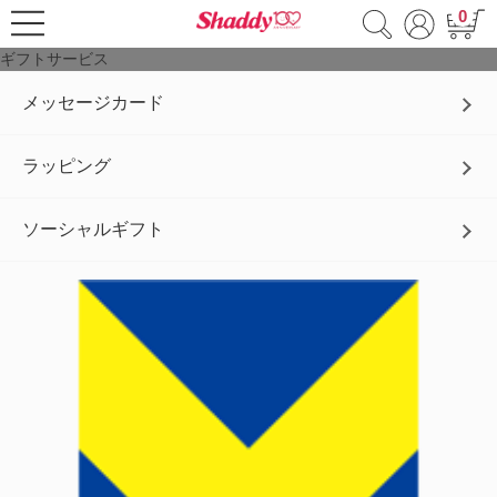
0
ギフトサービス
メッセージカード
ラッピング
ソーシャルギフト