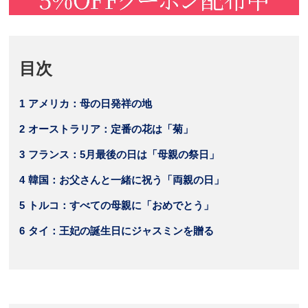
目次
1
アメリカ：母の日発祥の地
2
オーストラリア：定番の花は「菊」
3
フランス：5月最後の日は「母親の祭日」
4
韓国：お父さんと一緒に祝う「両親の日」
5
トルコ：すべての母親に「おめでとう」
6
タイ：王妃の誕生日にジャスミンを贈る