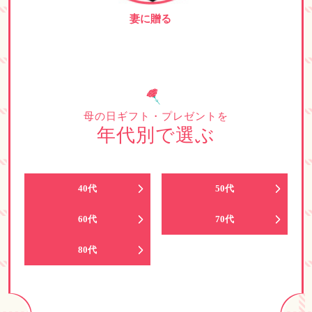
妻に贈る
母の日ギフト・プレゼントを
年代別で選ぶ
40代
50代
60代
70代
80代