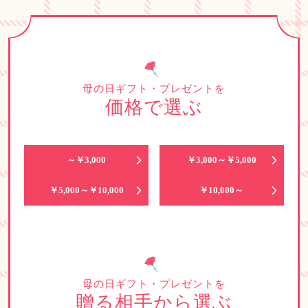
母の日ギフト・プレゼントを
価格で選ぶ
～￥3,000
￥3,000～￥5,000
￥5,000～￥10,000
￥10,000～
母の日ギフト・プレゼントを
贈る相手から選ぶ