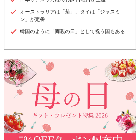
オーストラリアは「菊」、タイは「ジャスミ
ン」が定番
韓国のように「両親の日」として祝う国もある