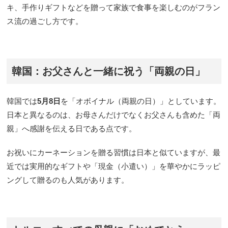
キ、手作りギフトなどを贈って家族で食事を楽しむのがフラン
ス流の過ごし方です。
韓国：お父さんと一緒に祝う「両親の日」
韓国では
5月8日
を「オボイナル（両親の日）」としています。
日本と異なるのは、お母さんだけでなくお父さんも含めた「両
親」へ感謝を伝える日である点です。
お祝いにカーネーションを贈る習慣は日本と似ていますが、最
近では実用的なギフトや「現金（小遣い）」を華やかにラッピ
ングして贈るのも人気があります。