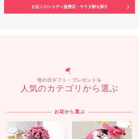
お近くのシャディ提携店・サラダ館を探す
母の日ギフト・プレゼントを
人気のカテゴリから選ぶ
お花から選ぶ