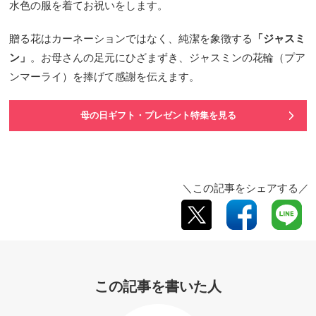
水色の服を着てお祝いをします。
贈る花はカーネーションではなく、純潔を象徴する
「ジャスミ
ン」
。お母さんの足元にひざまずき、ジャスミンの花輪（プア
ンマーライ）を捧げて感謝を伝えます。
母の日ギフト・プレゼント特集を見る
＼この記事をシェアする／
この記事を書いた人