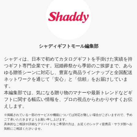
シャディギフトモール編集部
シャディは、日本で初めてカタログギフトを手掛けた実績を持
つギフト専門企業です。冠婚葬祭から季節のご挨拶まで、あら
ゆる贈答シーンに対応し、豊富な商品ラインナップと全国配送
ネットワークを通じて「安心」と「信頼」をお届けしていま
す。
本編集部では、気になる贈り物のマナーや最新トレンドなどギ
フトに関する幅広い情報を、プロの視点からわかりやすくお伝
えします。
※掲載されている一部のサービスや機能については対応が難しい場合がございますので、予め
ご了承いただきますようお願い申し上げます。
具体的なご相談や詳細なアドバイスをご希望の方は、お近くのシャディ提携店・サラダ館へお
気軽にご相談くださいませ。