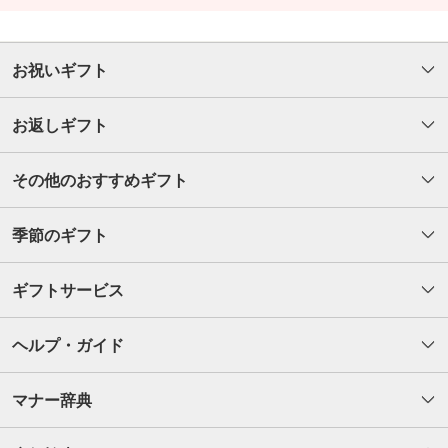
お祝いギフト
お返しギフト
その他のおすすめギフト
季節のギフト
ギフトサービス
ヘルプ・ガイド
マナー辞典