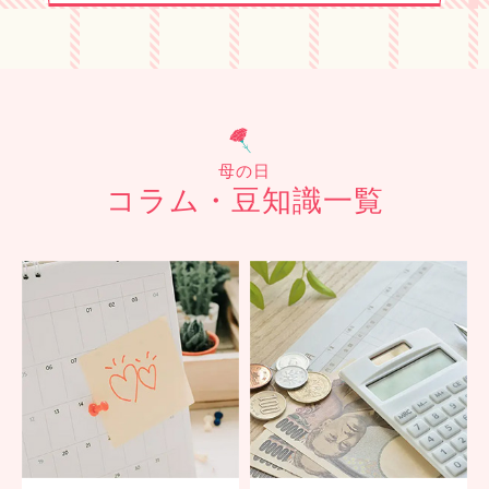
母の日
コラム・豆知識一覧