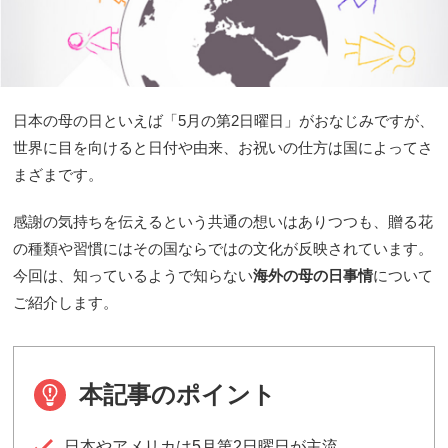
日本の母の日といえば「5月の第2日曜日」がおなじみですが、
世界に目を向けると日付や由来、お祝いの仕方は国によってさ
まざまです。
感謝の気持ちを伝えるという共通の想いはありつつも、贈る花
の種類や習慣にはその国ならではの文化が反映されています。
今回は、知っているようで知らない
海外の母の日事情
について
ご紹介します。
本記事のポイント
日本やアメリカは5月第2日曜日が主流