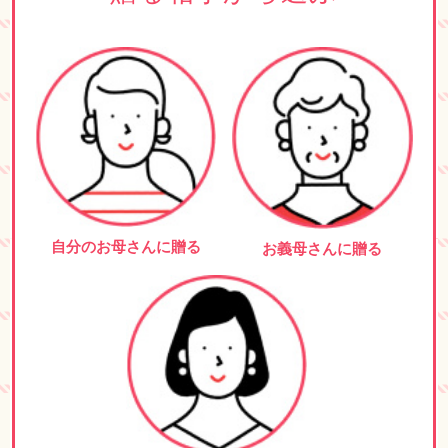
自分のお母さんに贈る
お義母さんに贈る