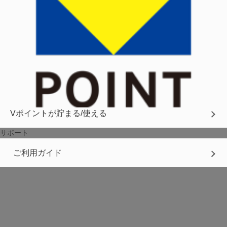
Vポイントが貯まる/使える
サポート
ご利用ガイド