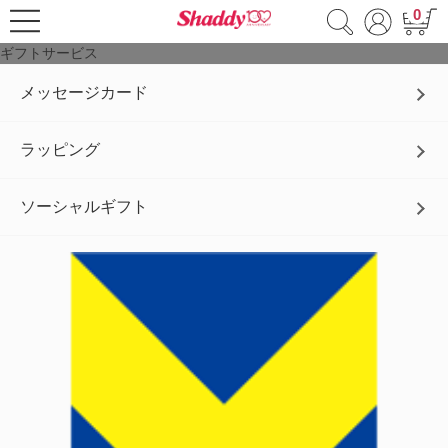
0
ギフトサービス
メッセージカード
ラッピング
ソーシャルギフト