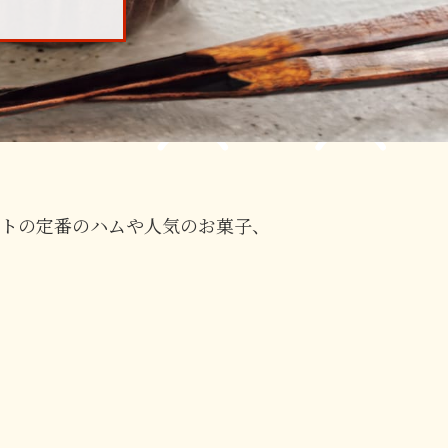
フトの定番のハムや人気のお菓子、