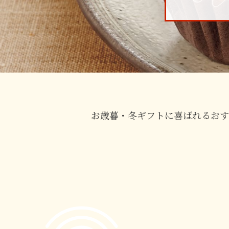
お歳暮・冬ギフトに喜ばれるおす