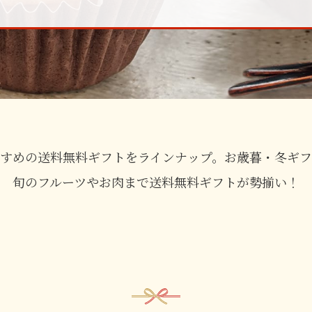
すめの送料無料ギフトをラインナップ。お歳暮・冬ギ
旬のフルーツやお肉まで送料無料ギフトが勢揃い！