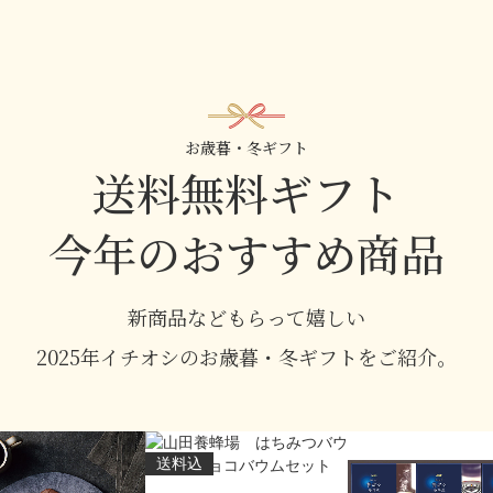
お歳暮・冬ギフト
送料無料ギフト
今年のおすすめ商品
新商品などもらって嬉しい
2025年イチオシのお歳暮・冬ギフトをご紹介。
送料込