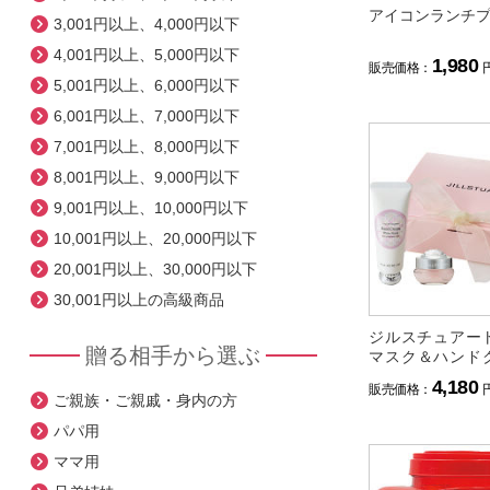
アイコンランチ
3,001円以上、4,000円以下
4,001円以上、5,000円以下
1,980
販売価格：
5,001円以上、6,000円以下
6,001円以上、7,000円以下
7,001円以上、8,000円以下
8,001円以上、9,000円以下
9,001円以上、10,000円以下
10,001円以上、20,000円以下
20,001円以上、30,000円以下
30,001円以上の高級商品
ジルスチュアー
贈る相手から選ぶ
マスク＆ハンド
０ｇセット
4,180
販売価格：
ご親族・ご親戚・身内の方
パパ用
ママ用