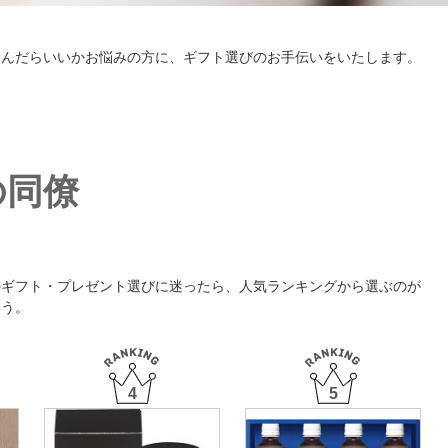
選んだらいいかお悩みの方に、ギフト選びのお手伝いをいたします。
の同僚
のギフト・プレゼント選びに迷ったら、人気ランキングから選ぶのが
ょう。