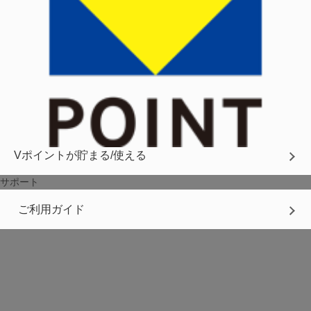
Vポイントが貯まる/使える
サポート
ご利用ガイド