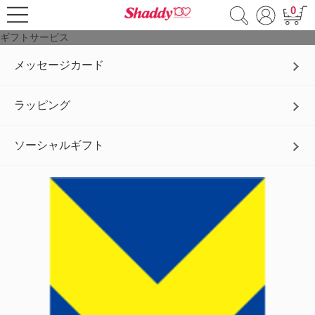
0
ギフトサービス
メッセージカード
ラッピング
ソーシャルギフト