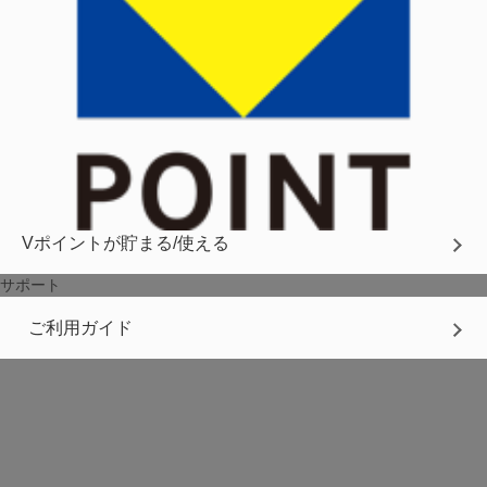
Vポイントが貯まる/使える
サポート
ご利用ガイド