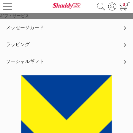
0
ギフトサービス
メッセージカード
ラッピング
ソーシャルギフト