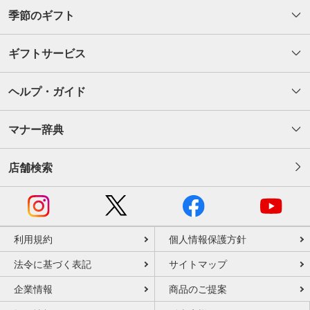
季節のギフト
ギフトサービス
ヘルプ・ガイド
マナー辞典
店舗検索
利用規約
個人情報保護方針
法令に基づく表記
サイトマップ
企業情報
商品のご提案