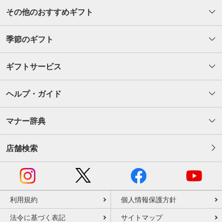
その他のおすすめギフト
季節のギフト
ギフトサービス
ヘルプ・ガイド
マナー辞典
店舗検索
利用規約
個人情報保護方針
法令に基づく表記
サイトマップ