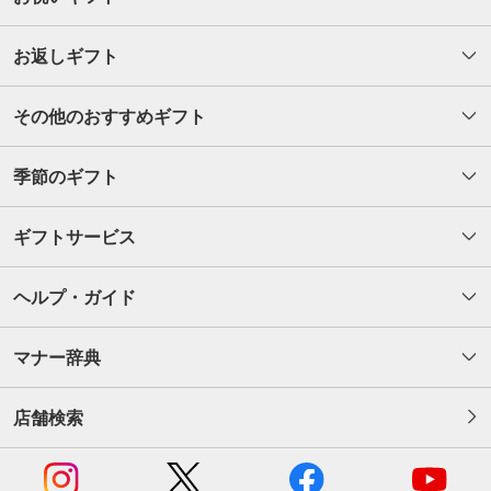
お返しギフト
その他のおすすめギフト
季節のギフト
ギフトサービス
ヘルプ・ガイド
マナー辞典
店舗検索