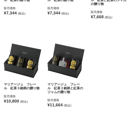
ル 紅茶の贈り物
ル 紅茶の贈り物
ル 紅茶と紅茶のジャム
の贈り物
販売価格
販売価格
販売価格
¥7,344
¥7,344
(税込)
(税込)
¥7,668
(税込)
マリアージュ フレー
マリアージュ フレー
ル 紅茶３銘柄の贈り物
ル 紅茶２銘柄と紅茶の
ジャムの贈り物
販売価格
販売価格
¥10,800
(税込)
¥11,664
(税込)