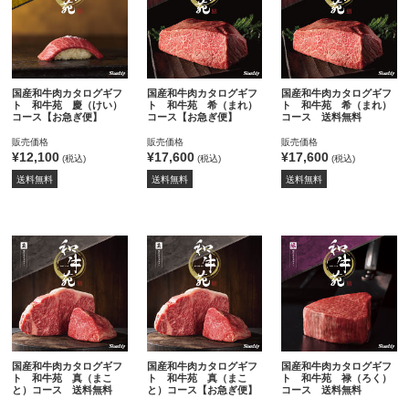
国産和牛肉カタログギフ
国産和牛肉カタログギフ
国産和牛肉カタログギフ
ト 和牛苑 慶（けい）
ト 和牛苑 希（まれ）
ト 和牛苑 希（まれ）
コース【お急ぎ便】
コース【お急ぎ便】
コース 送料無料
販売価格
販売価格
販売価格
¥12,100
¥17,600
¥17,600
(税込)
(税込)
(税込)
送料無料
送料無料
送料無料
国産和牛肉カタログギフ
国産和牛肉カタログギフ
国産和牛肉カタログギフ
ト 和牛苑 真（まこ
ト 和牛苑 真（まこ
ト 和牛苑 禄（ろく）
と）コース 送料無料
と）コース【お急ぎ便】
コース 送料無料