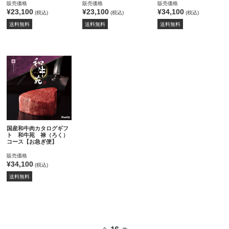
販売価格
販売価格
販売価格
¥23,100
¥23,100
¥34,100
(税込)
(税込)
(税込)
送料無料
送料無料
送料無料
国産和牛肉カタログギフ
ト 和牛苑 禄（ろく）
コース【お急ぎ便】
販売価格
¥34,100
(税込)
送料無料