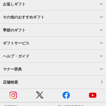
お返しギフト
その他のおすすめギフト
季節のギフト
ギフトサービス
ヘルプ・ガイド
マナー辞典
店舗検索