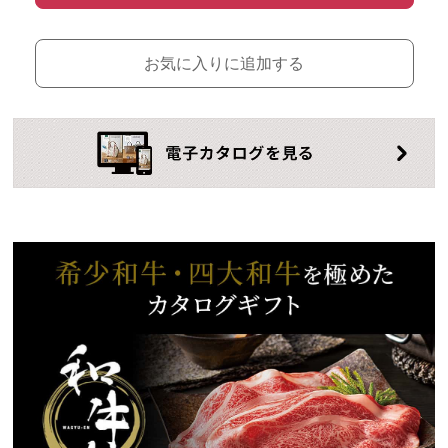
お気に入りに追加する