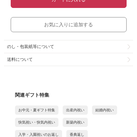
お気に入りに追加する
のし・包装紙等について
送料について
関連ギフト特集
お中元・夏ギフト特集
出産内祝い
結婚内祝い
快気祝い・快気内祝い
新築内祝い
入学・入園祝いのお返し
香典返し