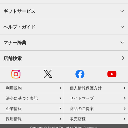
ギフトサービス
ヘルプ・ガイド
マナー辞典
店舗検索
利用規約
個人情報保護方針
法令に基づく表記
サイトマップ
企業情報
商品のご提案
採用情報
販売店様
Copyright © Shaddy Co.,Ltd.All Rights Reserved.