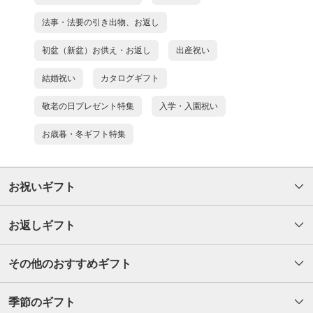
法事・法要の引き出物、お返し
初盆（新盆）お供え・お返し
出産祝い
結婚祝い
カタログギフト
敬老の日プレゼント特集
入学・入園祝い
お歳暮・冬ギフト特集
お祝いギフト
お返しギフト
その他のおすすめギフト
季節のギフト