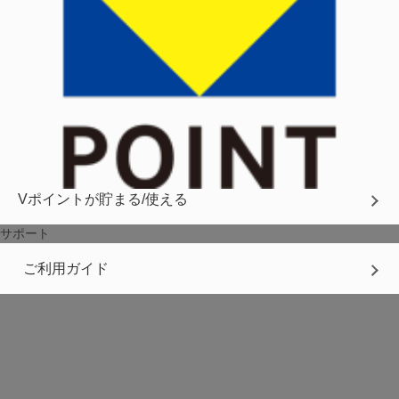
Vポイントが貯まる/使える
サポート
ご利用ガイド