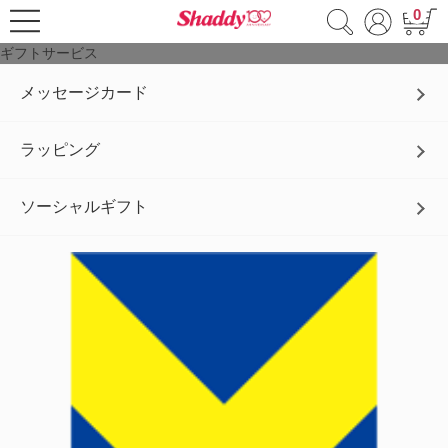
0
ギフトサービス
メッセージカード
ラッピング
ソーシャルギフト