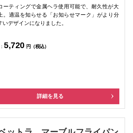
コーティングで金属ヘラ使用可能で、耐久性が大
上。適温を知らせる「お知らせマーク」がより分
すいデザインになりました。
5,720
：
円（税込）
詳細を見る
ベットラ マーブルフライパン