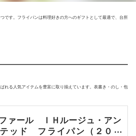
とつです。フライパンは料理好きの方へのギフトとして最適で、台所
喜ばれる人気アイテムを豊富に取り揃えています。表書き・のし・包
ファール ＩＨルージュ・アン
テッド フライパン（２０ｃ