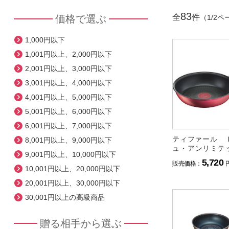
83
全
件
（1/2ペ
価格で選ぶ
1,000円以下
1,001円以上、2,000円以下
2,001円以上、3,000円以下
3,001円以上、4,000円以下
4,001円以上、5,000円以下
5,001円以上、6,000円以下
6,001円以上、7,000円以下
ティファール 
8,001円以上、9,000円以下
ュ・アンリミテ
9,001円以上、10,000円以下
イパン（２０ｃ
5,720
販売価格：
10,001円以上、20,000円以下
20,001円以上、30,000円以下
30,001円以上の高級商品
贈る相手から選ぶ