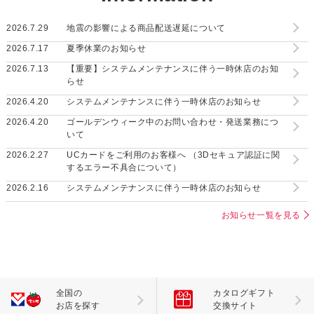
2026.7.29
地震の影響による商品配送遅延について
2026.7.17
夏季休業のお知らせ
2026.7.13
【重要】システムメンテナンスに伴う一時休店のお知
らせ
2026.4.20
システムメンテナンスに伴う一時休店のお知らせ
2026.4.20
ゴールデンウィーク中のお問い合わせ・発送業務につ
いて
2026.2.27
UCカードをご利用のお客様へ （3Dセキュア認証に関
するエラー不具合について）
2026.2.16
システムメンテナンスに伴う一時休店のお知らせ
お知らせ一覧を見る
全国の
カタログギフト
お店を探す
交換サイト