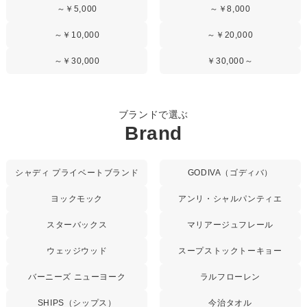
～￥5,000
～￥8,000
～￥10,000
～￥20,000
～￥30,000
￥30,000～
ブランドで選ぶ
Brand
シャディ プライベートブランド
GODIVA（ゴディバ）
ヨックモック
アンリ・シャルパンティエ
スターバックス
マリアージュフレール
ウェッジウッド
スープストックトーキョー
バーニーズ ニューヨーク
ラルフローレン
SHIPS（シップス）
今治タオル