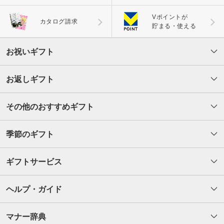
Vポイントが
カタログ請求
貯まる・使える
お祝いギフト
お返しギフト
その他のおすすめギフト
季節のギフト
ギフトサービス
ヘルプ・ガイド
マナー辞典