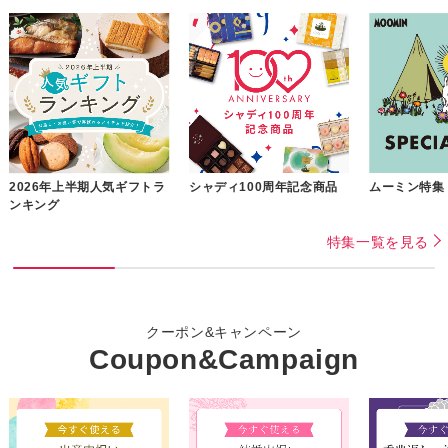
2026年上半期人気ギフトラ
シャディ100周年記念商品
ムーミン特集
ンキング
特集一覧を見る
クーポン&キャンペーン
Coupon&Campaign