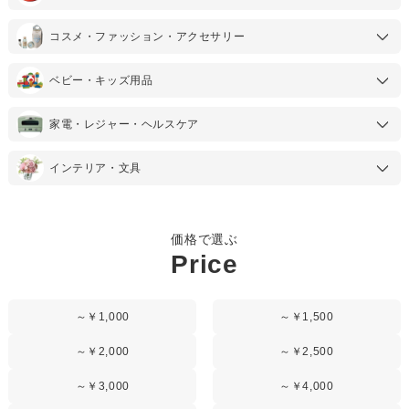
コスメ・ファッション・アクセサリー
ベビー・キッズ用品
家電・レジャー・ヘルスケア
インテリア・文具
価格で選ぶ
Price
～￥1,000
～￥1,500
～￥2,000
～￥2,500
～￥3,000
～￥4,000