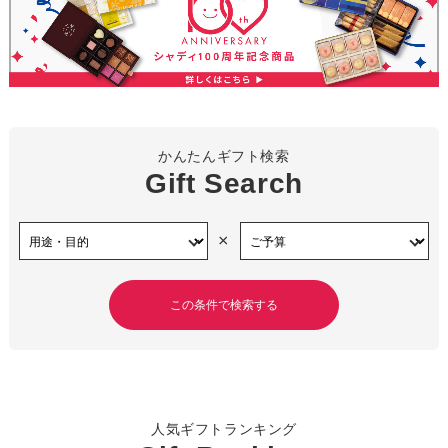
かんたんギフト検索
Gift Search
×
人気ギフトランキング