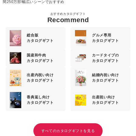
間250万部!幅広いシーンでおすすめ
おすすめカタログギフト
Recommend
総合版
グルメ専用
カタログギフト
カタログギフト
国産和牛肉
カードタイプの
カタログギフト
カタログギフト
出産内祝い向け
結婚内祝い向け
カタログギフト
カタログギフト
香典返し向け
出産祝い向け
カタログギフト
カタログギフト
すべてのカタログギフトを見る