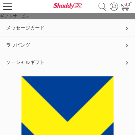
0
ギフトサービス
メッセージカード
ラッピング
ソーシャルギフト