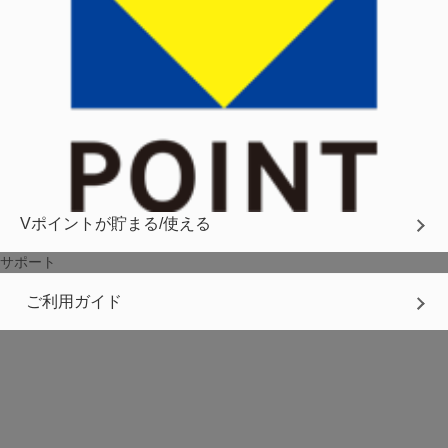
Vポイントが貯まる/使える
サポート
ご利用ガイド