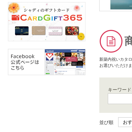
新築内祝いカタ
お選びいただけ
キーワード
並び順