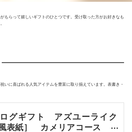
様がもらって嬉しいギフトのひとつです。受け取った方がお好きなも
す。
内祝いに喜ばれる人気アイテムを豊富に取り揃えています。表書き・
ログギフト アズユーライク
風表紙］ カメリアコース 送