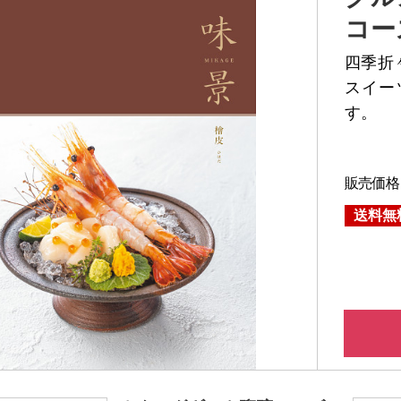
コー
四季折
スイー
す。
販売価格
送料無