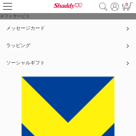
0
ギフトサービス
メッセージカード
ラッピング
ソーシャルギフト