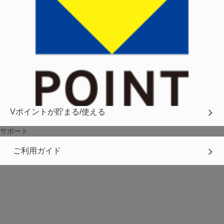
Vポイントが貯まる/使える
サポート
ご利用ガイド