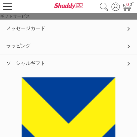
0
ギフトサービス
メッセージカード
ラッピング
ソーシャルギフト