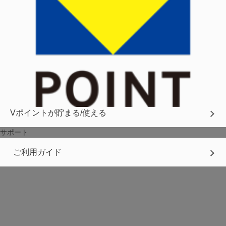
Vポイントが貯まる/使える
サポート
ご利用ガイド