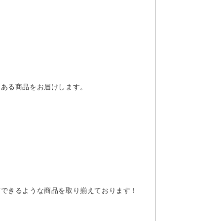
力ある商品をお届けします。
有できるような商品を取り揃えております！