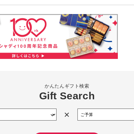
かんたんギフト検索
Gift Search
×