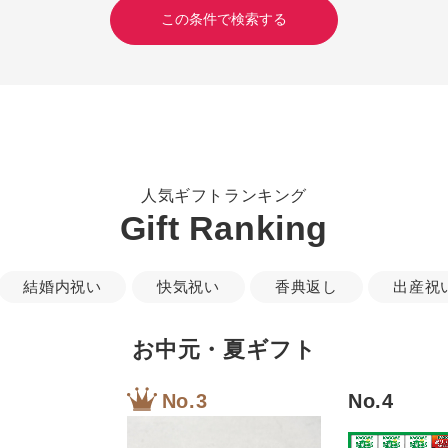
人気ギフトランキング
Gift Ranking
結婚内祝い
快気祝い
香典返し
出産祝
お中元・夏ギフト