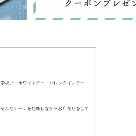
入学祝い・ホワイトデー・バレンタインデー・
。そんなシーンを想像しながらお店創りをして