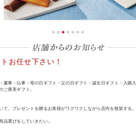
フトお任せ下さい！
・慶事・仏事・母の日ギフト・父の日ギフト・誕生日ギフト・入園
のご褒美ギフト。
いて、プレゼントを贈るお客様がワクワクしながら店内を散策する
商品選びをしていきたい。