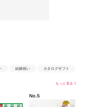
い
結婚祝い
カタログギフト
もっと見る