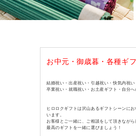
お中元・御歳暮・各種ギ
結婚祝い・出産祝い・引越祝い・快気内祝い
卒業祝い・就職祝い・お土産ギフト・自分へ
ヒロロクギフトは沢山あるギフトシーンにお
います。
お客様とご一緒に、ご相談をして頂きながら
最高のギフトを一緒に選びましょう！