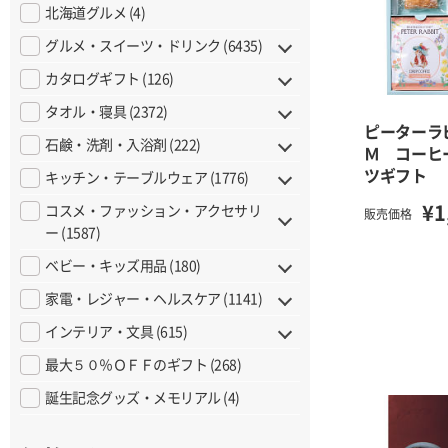
北海道グルメ (4)
グルメ・スイーツ・ドリンク (6435)
カタログギフト (126)
タオル・寝具 (2372)
ピーターラ
石鹸・洗剤・入浴剤 (222)
Ｍ コーヒ
ツギフト
キッチン・テーブルウェア (1776)
¥1
コスメ・ファッション・アクセサリ
販売価格
ー (1587)
ベビー・キッズ用品 (180)
家電・レジャー・ヘルスケア (1141)
インテリア・文具 (615)
最大５０％ＯＦＦのギフト (268)
誕生記念グッズ・メモリアル (4)