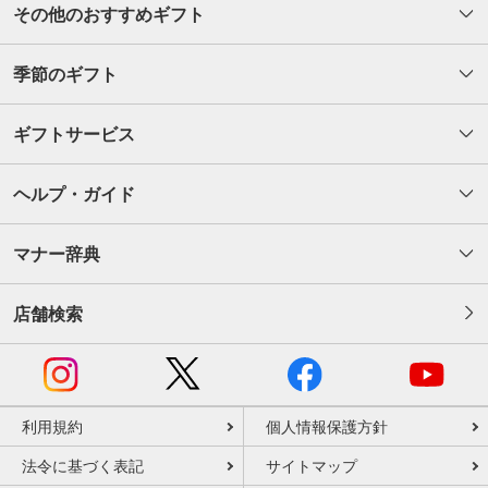
その他のおすすめギフト
季節のギフト
ギフトサービス
ヘルプ・ガイド
マナー辞典
店舗検索
利用規約
個人情報保護方針
法令に基づく表記
サイトマップ