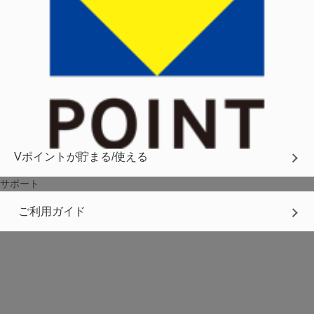
Vポイントが貯まる/使える
サポート
ご利用ガイド