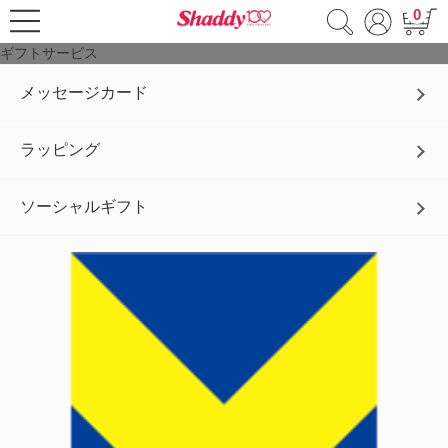
0
ギフトサービス
メッセージカード
ラッピング
ソーシャルギフト